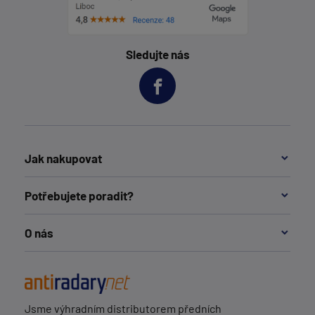
Sledujte nás
Jak nakupovat
Potřebujete poradit?
O nás
Jsme výhradním distributorem předních