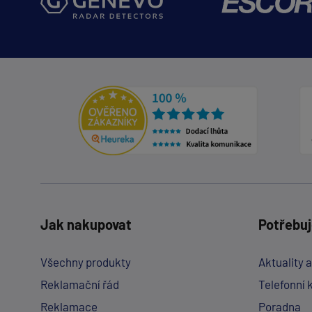
Jak nakupovat
Potřebuj
Všechny produkty
Aktuality 
Reklamační řád
Telefonní 
Reklamace
Poradna