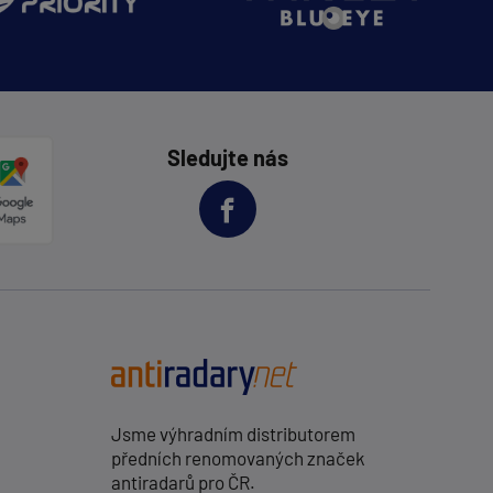
Sledujte nás
Jsme výhradním distributorem
předních renomovaných značek
antiradarů pro ČR.