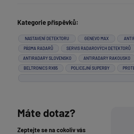
Kategorie příspěvků:
NASTAVENÍ DETEKTORU
GENEVO MAX
ANTI
PÁSMA RADARŮ
SERVIS RADAROVÝCH DETEKTORŮ
ANTIRADARY SLOVENSKO
ANTIRADARY RAKOUSKO
BELTRONICS RX65
POLICEJNÍ SUPERBY
PROT
Máte dotaz?
Zeptejte se na cokoliv vás