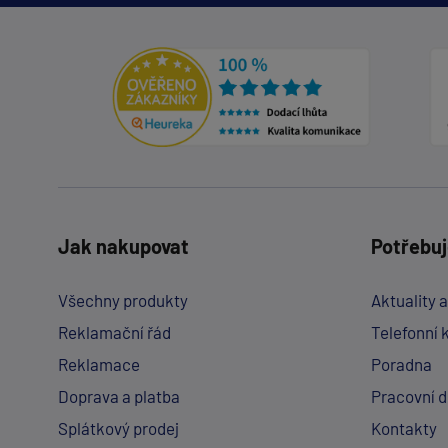
Jak nakupovat
Potřebuj
Všechny produkty
Aktuality 
Reklamační řád
Telefonní 
Reklamace
Poradna
Doprava a platba
Pracovní 
Splátkový prodej
Kontakty