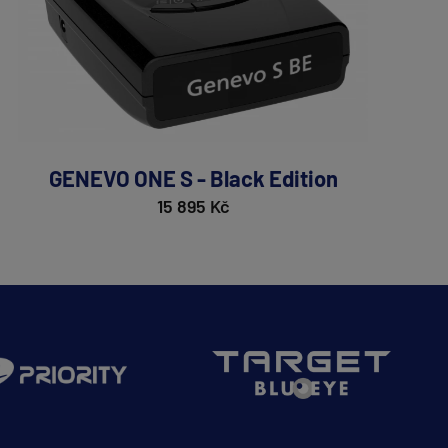
GENEVO ONE S - Black Edition
15 895 Kč