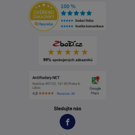
Sledujte nás