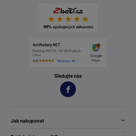
Sledujte nás
Jak nakupovat