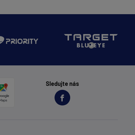
Sledujte nás