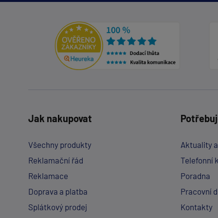
Jak nakupovat
Potřebuj
Všechny produkty
Aktuality 
Reklamační řád
Telefonní 
Reklamace
Poradna
Doprava a platba
Pracovní 
Splátkový prodej
Kontakty