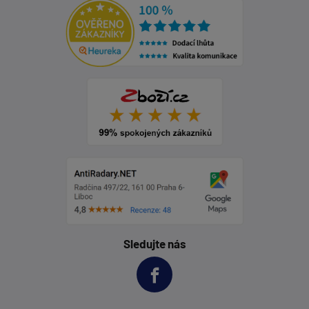
Sledujte nás