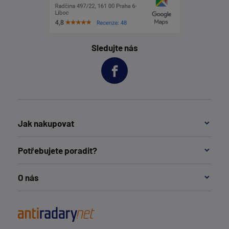
Sledujte nás
Jak nakupovat
Potřebujete poradit?
O nás