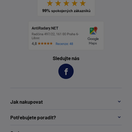
Sledujte nás
Jak nakupovat
Potřebujete poradit?