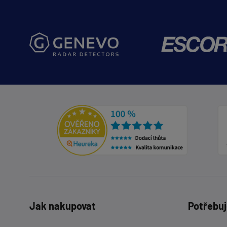
Jak nakupovat
Potřebuj