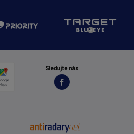
Sledujte nás