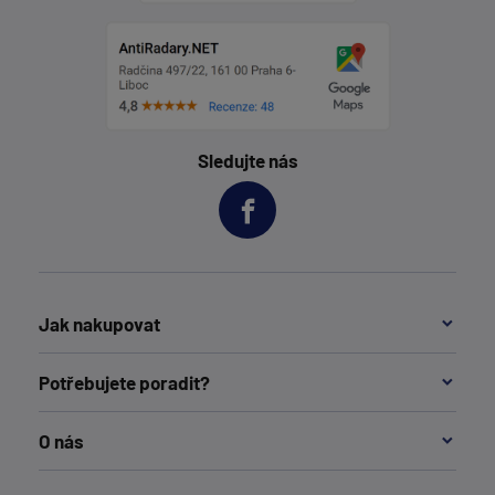
Sledujte nás
Jak nakupovat
Potřebujete poradit?
O nás