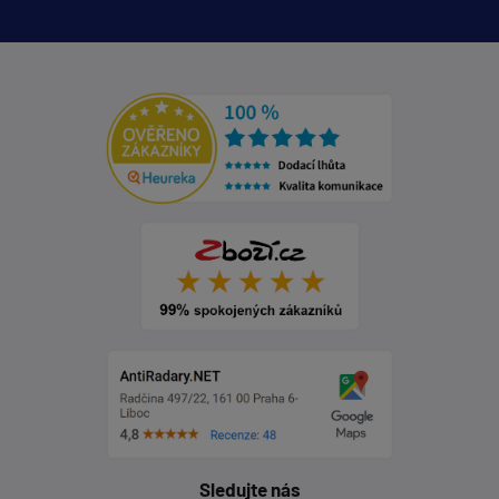
Sledujte nás