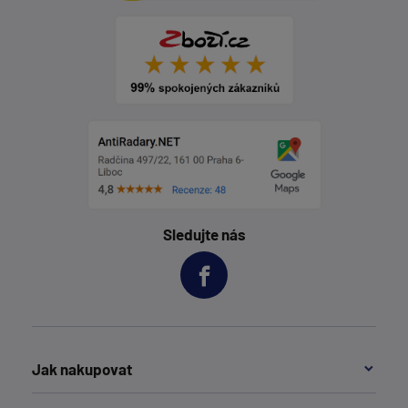
Sledujte nás
Jak nakupovat