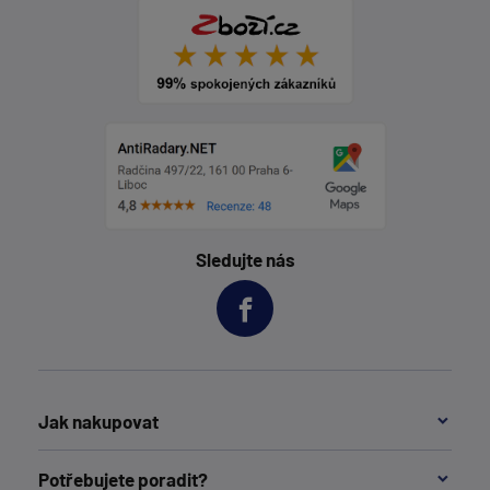
Sledujte nás
Jak nakupovat
Potřebujete poradit?