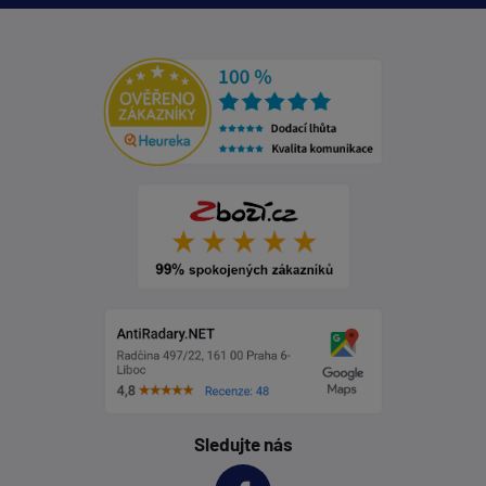
Sledujte nás