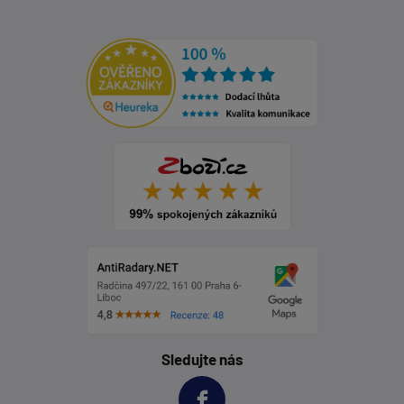
Sledujte nás