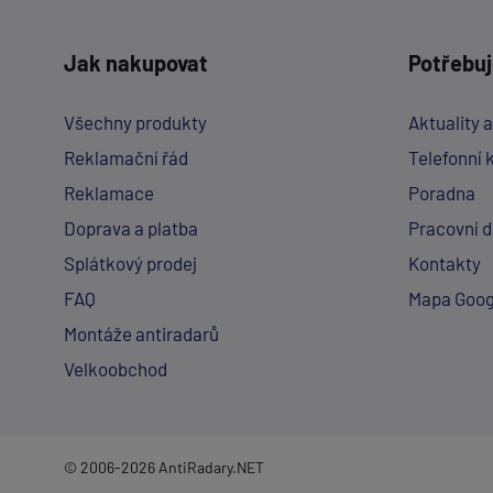
Jak nakupovat
Potřebuj
Všechny produkty
Aktuality 
Reklamační řád
Telefonní 
Reklamace
Poradna
Doprava a platba
Pracovní 
Splátkový prodej
Kontakty
FAQ
Mapa Goog
Montáže antiradarů
Velkoobchod
© 2006-2026 AntiRadary.NET