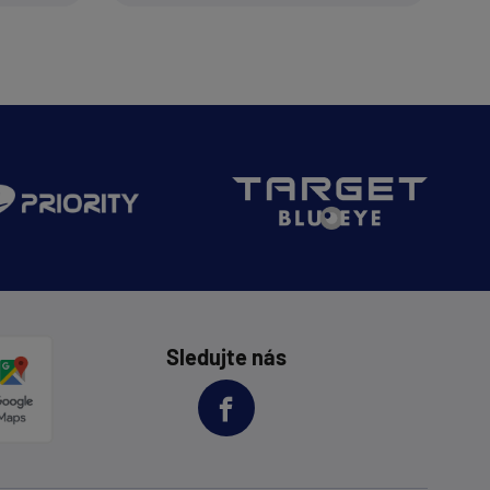
Sledujte nás