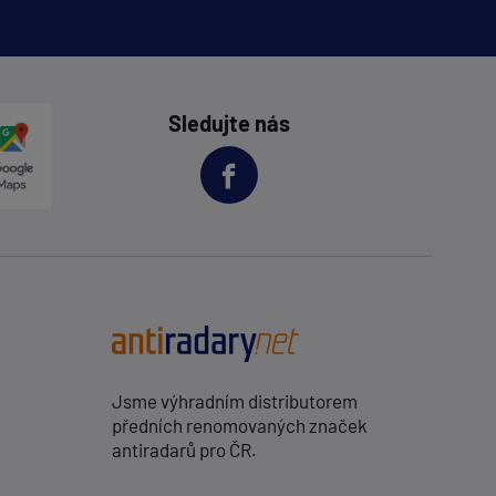
Sledujte nás
Jsme výhradním distributorem
předních renomovaných značek
antiradarů pro ČR.