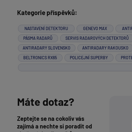
Kategorie příspěvků:
NASTAVENÍ DETEKTORU
GENEVO MAX
ANTI
PÁSMA RADARŮ
SERVIS RADAROVÝCH DETEKTORŮ
ANTIRADARY SLOVENSKO
ANTIRADARY RAKOUSKO
BELTRONICS RX65
POLICEJNÍ SUPERBY
PROT
Máte dotaz?
Zeptejte se na cokoliv vás
zajímá a nechte si poradit od