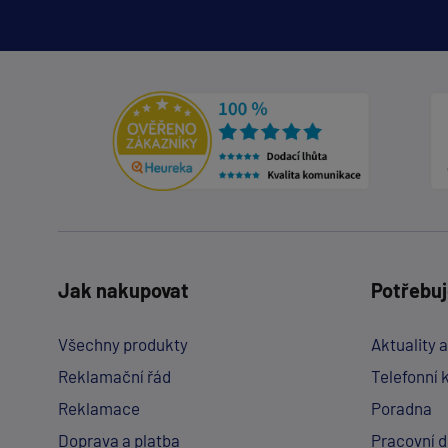
Jak nakupovat
Potřebuj
Všechny produkty
Aktuality 
Reklamační řád
Telefonní 
Reklamace
Poradna
Doprava a platba
Pracovní 