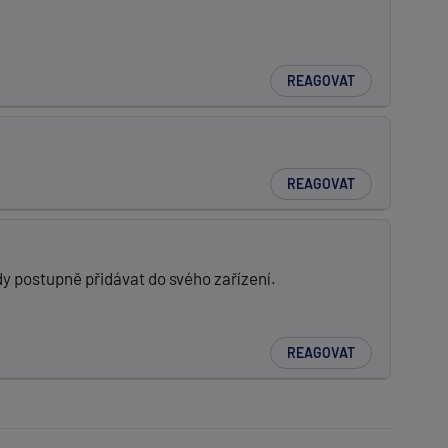
REAGOVAT
REAGOVAT
ody postupně přidávat do svého zařízení.
REAGOVAT