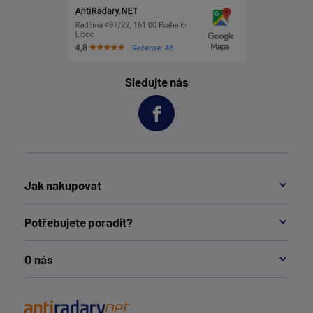
Sledujte nás
Jak nakupovat
Potřebujete poradit?
O nás