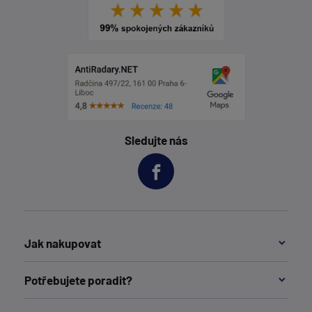
Sledujte nás
Jak nakupovat
Potřebujete poradit?