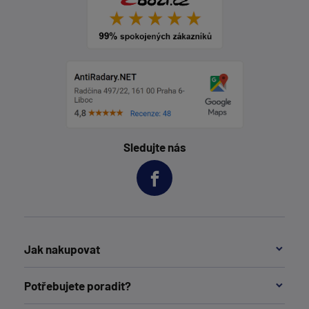
Sledujte nás
Jak nakupovat
Potřebujete poradit?