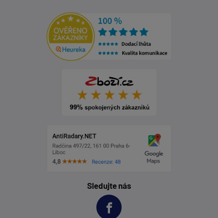
Sledujte nás