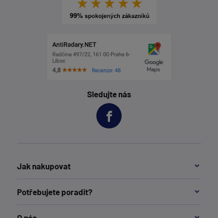
Sledujte nás
Jak nakupovat
Potřebujete poradit?
O nás