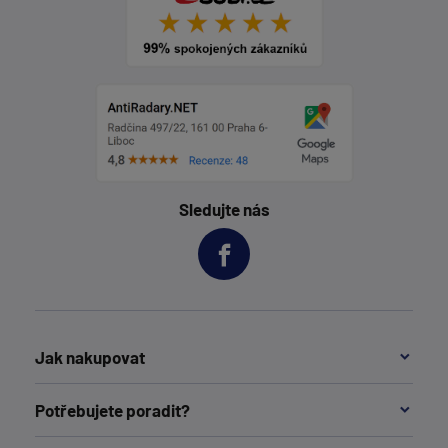
Sledujte nás
Jak nakupovat
Potřebujete poradit?