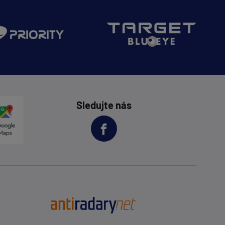
Sledujte nás