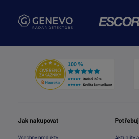
Jak nakupovat
Potřebuj
Všechny produkty
Aktuality 