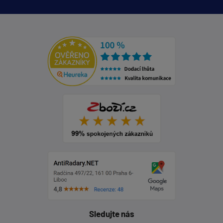
Sledujte nás