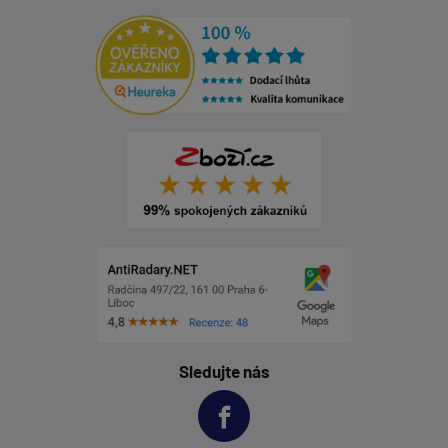
Sledujte nás