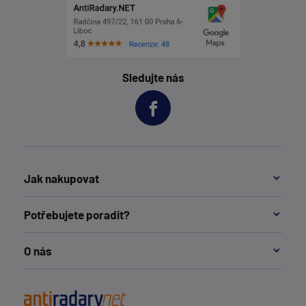
Sledujte nás
Jak nakupovat
Potřebujete poradit?
O nás