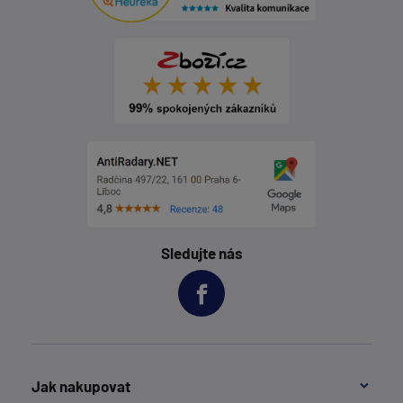
Sledujte nás
Jak nakupovat