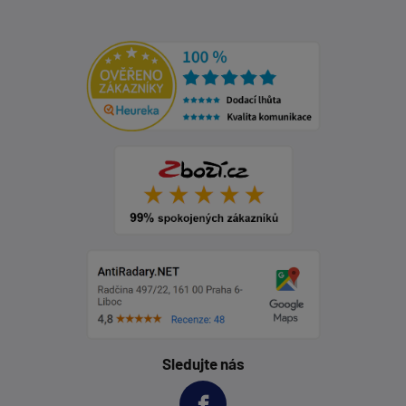
Sledujte nás