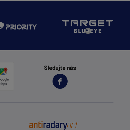
Sledujte nás