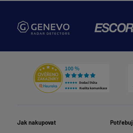
Jak nakupovat
Potřebuj