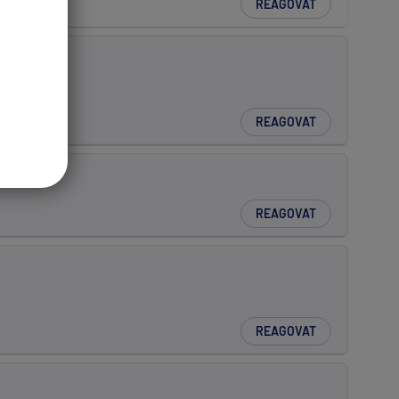
REAGOVAT
REAGOVAT
REAGOVAT
REAGOVAT