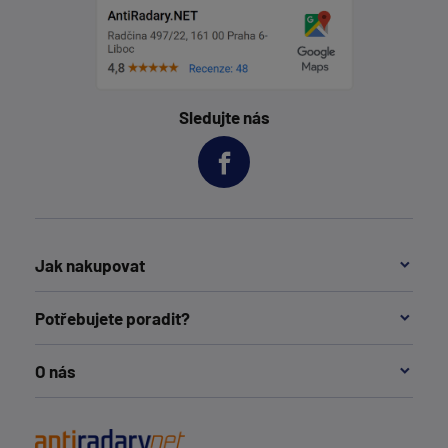
Sledujte nás
Jak nakupovat
Potřebujete poradit?
O nás