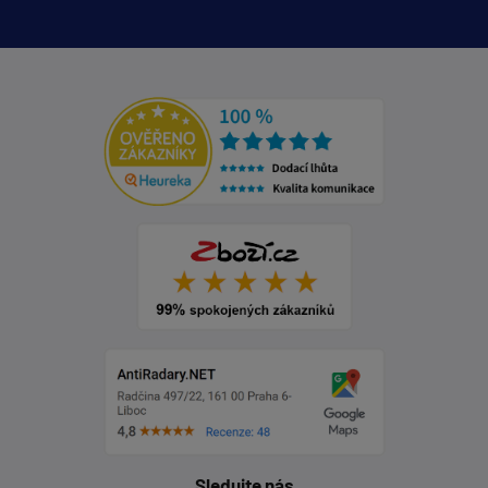
Sledujte nás