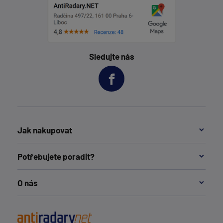
Sledujte nás
Jak nakupovat
Potřebujete poradit?
O nás