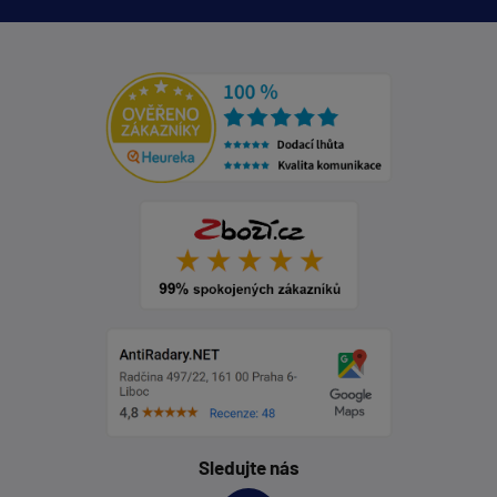
Sledujte nás