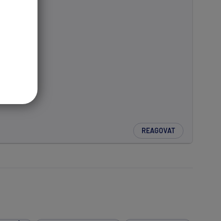
REAGOVAT