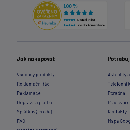
Jak nakupovat
Potřebuj
Všechny produkty
Aktuality 
Reklamační řád
Telefonní 
Reklamace
Poradna
Doprava a platba
Pracovní 
Splátkový prodej
Kontakty
FAQ
Mapa Goog