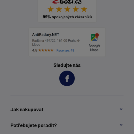
Sledujte nás
Jak nakupovat
Potřebujete poradit?