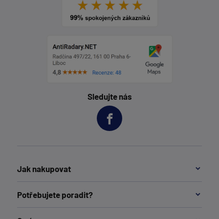
Sledujte nás
Jak nakupovat
Potřebujete poradit?