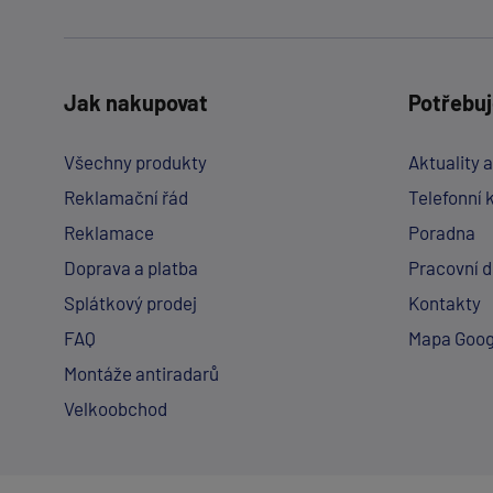
Jak nakupovat
Potřebuj
Všechny produkty
Aktuality 
Reklamační řád
Telefonní 
Reklamace
Poradna
Doprava a platba
Pracovní 
Splátkový prodej
Kontakty
FAQ
Mapa Goog
Montáže antiradarů
Velkoobchod