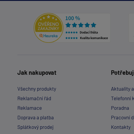
Jak nakupovat
Potřebuj
Všechny produkty
Aktuality 
Reklamační řád
Telefonní 
Reklamace
Poradna
Doprava a platba
Pracovní 
Splátkový prodej
Kontakty