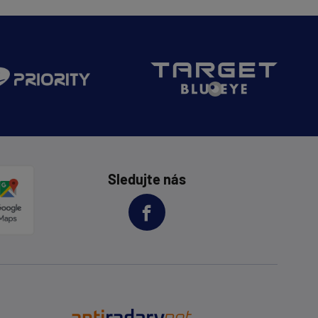
Sledujte nás