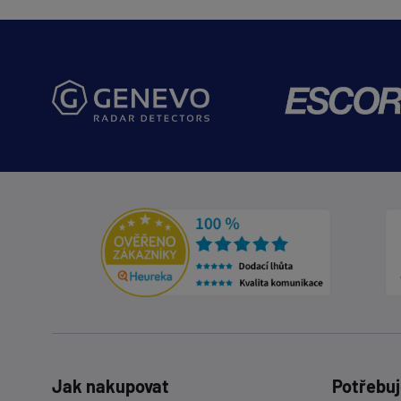
Jak nakupovat
Potřebuj