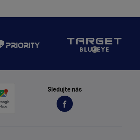
Sledujte nás