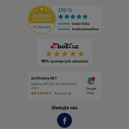
Sledujte nás