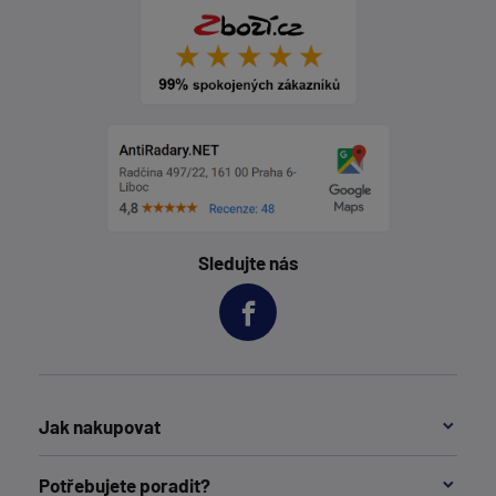
Sledujte nás
Jak nakupovat
Potřebujete poradit?