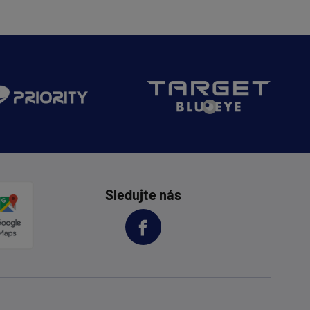
Sledujte nás