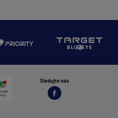
Sledujte nás