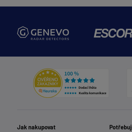
Jak nakupovat
Potřebuj