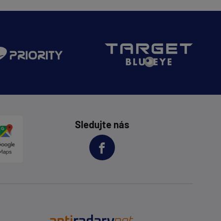
Sledujte nás