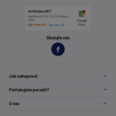
Sledujte nás
Jak nakupovat
Potřebujete poradit?
O nás