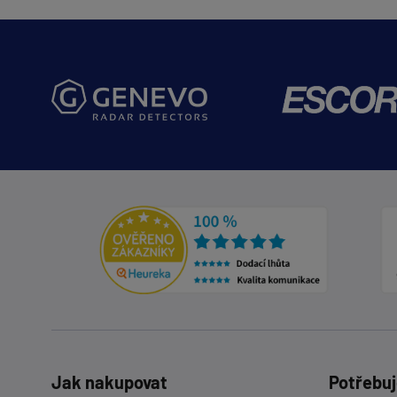
Jak nakupovat
Potřebuj