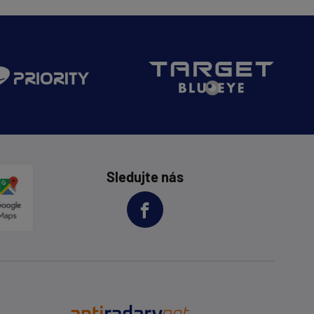
Sledujte nás